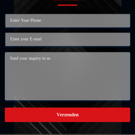
Verzenden