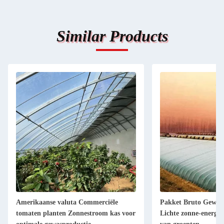
Similar Products
Amerikaanse valuta Commerciële
Pakket Bruto Gewich
tomaten planten Zonnestroom kas voor
Lichte zonne-energie 