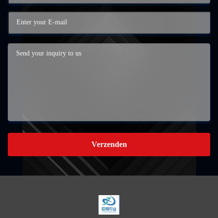
Verzenden